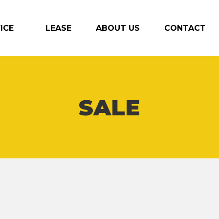
VICE
LEASE
ABOUT US
CONTACT
SALE