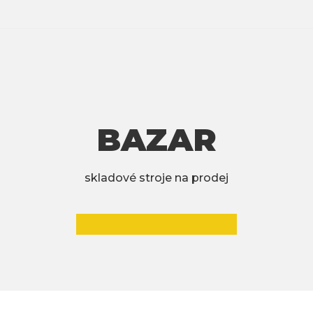
BAZAR
skladové stroje na prodej